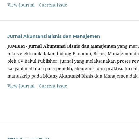
View Journal
Current Issue
Jurnal Akuntansi Bisnis dan Manajemen
JUMBIM - Jurnal Akuntansi Bisnis dan Manajemen
yang meru
fokus elektronik dalam bidang Ekonomi, Bisnis, Manajemen da
oleh CV Bakul Publisher. Jurnal yang melaksanakan proses re
karya ilmiah dari para peneliti, akademisi dan praktisi. Jurna
manuskrip pada bidang Akuntansi Bisnis dan Manajemen dalam
View Journal
Current Issue