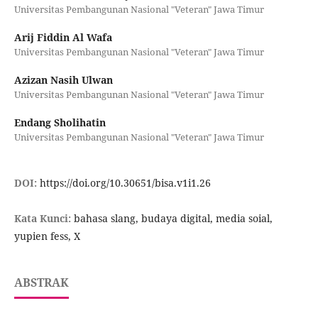
Universitas Pembangunan Nasional "Veteran" Jawa Timur
Arij Fiddin Al Wafa
Universitas Pembangunan Nasional "Veteran" Jawa Timur
Azizan Nasih Ulwan
Universitas Pembangunan Nasional "Veteran" Jawa Timur
Endang Sholihatin
Universitas Pembangunan Nasional "Veteran" Jawa Timur
DOI:
https://doi.org/10.30651/bisa.v1i1.26
Kata Kunci:
bahasa slang, budaya digital, media soial,
yupien fess, X
ABSTRAK