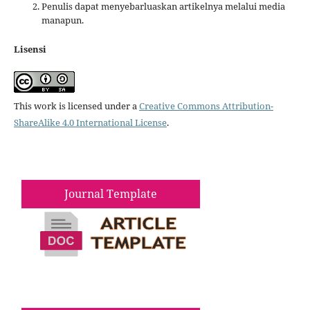
Penulis dapat menyebarluaskan artikelnya melalui media
manapun.
Lisensi
This work is licensed under a
Creative Commons Attribution-
ShareAlike 4.0 International License
.
Journal Template