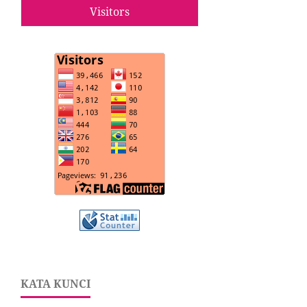
Visitors
KATA KUNCI