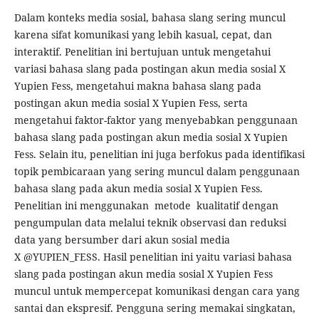
Dalam konteks media sosial, bahasa slang sering muncul
karena sifat komunikasi yang lebih kasual, cepat, dan
interaktif. Penelitian ini bertujuan untuk mengetahui
variasi bahasa slang pada postingan akun media sosial X
Yupien Fess, mengetahui makna bahasa slang pada
postingan akun media sosial X Yupien Fess, serta
mengetahui faktor-faktor yang menyebabkan penggunaan
bahasa slang pada postingan akun media sosial X Yupien
Fess. Selain itu, penelitian ini juga berfokus pada identifikasi
topik pembicaraan yang sering muncul dalam penggunaan
bahasa slang pada akun media sosial X Yupien Fess.
Penelitian ini menggunakan metode kualitatif dengan
pengumpulan data melalui teknik observasi dan reduksi
data yang bersumber dari akun sosial media
X @YUPIEN_FESS. Hasil penelitian ini yaitu variasi bahasa
slang pada postingan akun media sosial X Yupien Fess
muncul untuk mempercepat komunikasi dengan cara yang
santai dan ekspresif. Pengguna sering memakai singkatan,