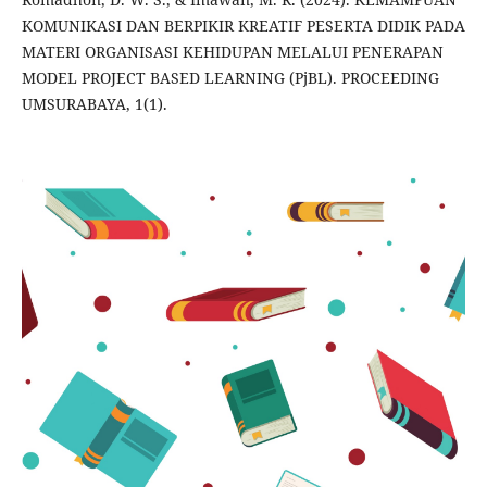
KOMUNIKASI DAN BERPIKIR KREATIF PESERTA DIDIK PADA
MATERI ORGANISASI KEHIDUPAN MELALUI PENERAPAN
MODEL PROJECT BASED LEARNING (PjBL). PROCEEDING
UMSURABAYA, 1(1).