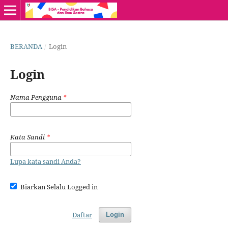
BERANDA
/
Login
Login
Nama Pengguna
*
Kata Sandi
*
Lupa kata sandi Anda?
Biarkan Selalu Logged in
Daftar
Login