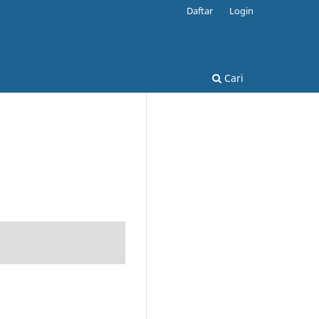
Daftar
Login
Cari