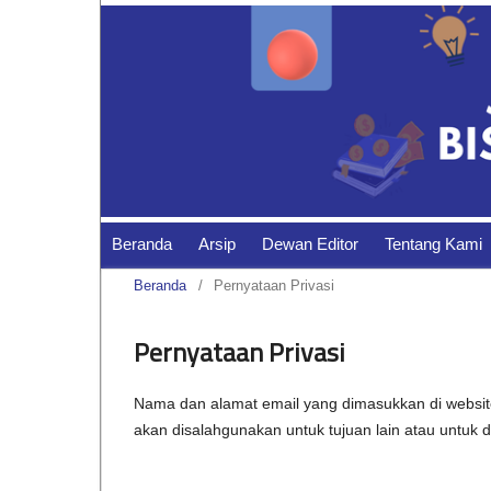
Beranda
Arsip
Dewan Editor
Tentang Kami
Beranda
/
Pernyataan Privasi
Pernyataan Privasi
Nama dan alamat email yang dimasukkan di website
akan disalahgunakan untuk tujuan lain atau untuk d