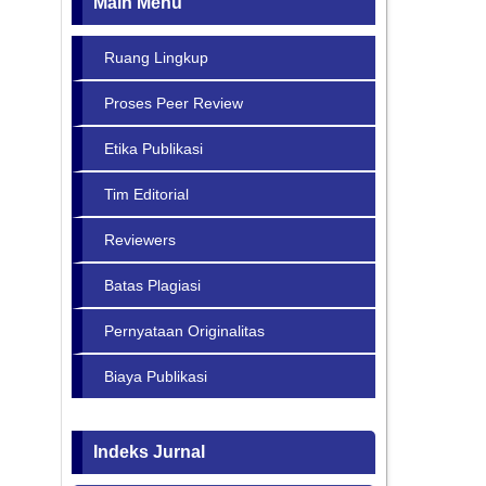
Main Menu
Ruang Lingkup
Proses Peer Review
Etika Publikasi
Tim Editorial
Reviewers
Batas Plagiasi
Pernyataan Originalitas
Biaya Publikasi
Indeks Jurnal