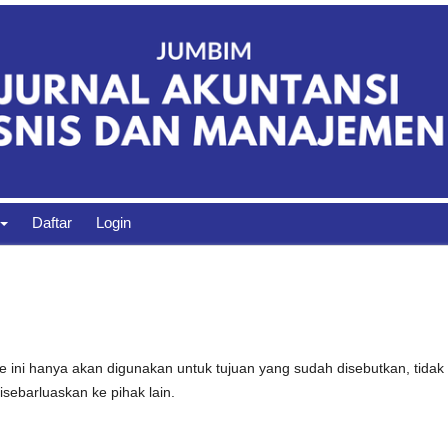
Daftar
Login
 ini hanya akan digunakan untuk tujuan yang sudah disebutkan, tidak
isebarluaskan ke pihak lain.