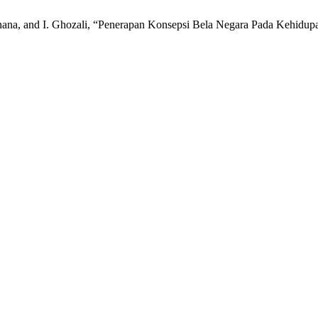
 Imanana, and I. Ghozali, “Penerapan Konsepsi Bela Negara Pada Keh