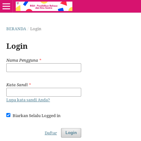
BERANDA
/
Login
Login
Nama Pengguna
*
Kata Sandi
*
Lupa kata sandi Anda?
Biarkan Selalu Logged in
Daftar
Login