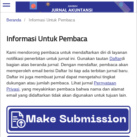
Beranda
/
Informasi Untuk Pembaca
Informasi Untuk Pembaca
Kami mendorong pembaca untuk mendaftarkan diri di layanan
notifikasi penerbitan untuk jurnal ini. Gunakan tautan
Daftar
di
bagian atas beranda jurnal. Dengan mendaftar, pembaca akan
memperoleh email berisi Daftar Isi tiap ada terbitan jurnal baru.
Daftar ini juga membuat jurnal dapat mengetahui tingkat
dukungan atau jumlah pembaca. Lihat jurnal
Pernyataan
Privasi
, yang meyakinkan pembaca bahwa nama dan alamat
email yang didaftarkan tidak akan digunakan untuk tujuan lain.