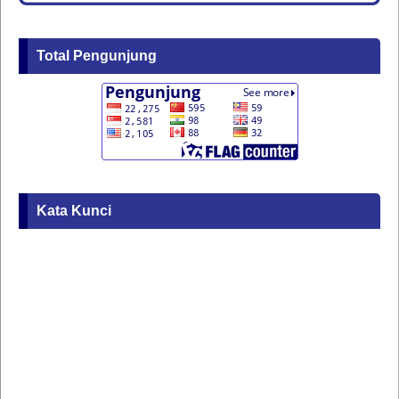
Total Pengunjung
Kata Kunci