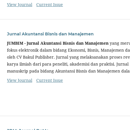
View Journal
Current Issue
Jurnal Akuntansi Bisnis dan Manajemen
JUMBIM - Jurnal Akuntansi Bisnis dan Manajemen
yang meru
fokus elektronik dalam bidang Ekonomi, Bisnis, Manajemen da
oleh CV Bakul Publisher. Jurnal yang melaksanakan proses re
karya ilmiah dari para peneliti, akademisi dan praktisi. Jurna
manuskrip pada bidang Akuntansi Bisnis dan Manajemen dalam
View Journal
Current Issue