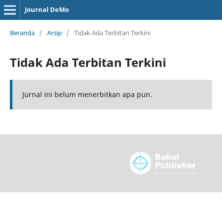
Journal DeMo
Beranda
/
Arsip
/
Tidak Ada Terbitan Terkini
Tidak Ada Terbitan Terkini
Jurnal ini belum menerbitkan apa pun.