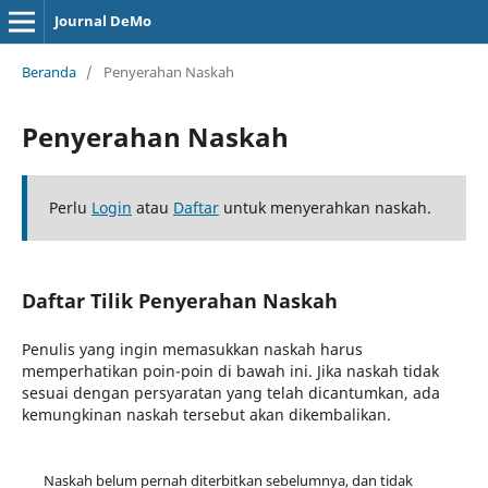
Journal DeMo
Beranda
/
Penyerahan Naskah
Penyerahan Naskah
Perlu
Login
atau
Daftar
untuk menyerahkan naskah.
Daftar Tilik Penyerahan Naskah
Penulis yang ingin memasukkan naskah harus
memperhatikan poin-poin di bawah ini. Jika naskah tidak
sesuai dengan persyaratan yang telah dicantumkan, ada
kemungkinan naskah tersebut akan dikembalikan.
Naskah belum pernah diterbitkan sebelumnya, dan tidak