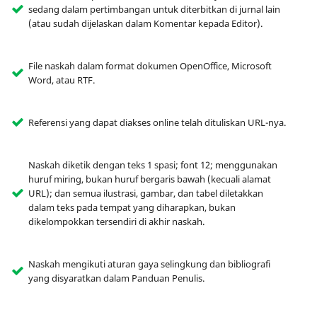
sedang dalam pertimbangan untuk diterbitkan di jurnal lain
(atau sudah dijelaskan dalam Komentar kepada Editor).
File naskah dalam format dokumen OpenOffice, Microsoft
Word, atau RTF.
Referensi yang dapat diakses online telah dituliskan URL-nya.
Naskah diketik dengan teks 1 spasi; font 12; menggunakan
huruf miring, bukan huruf bergaris bawah (kecuali alamat
URL); dan semua ilustrasi, gambar, dan tabel diletakkan
dalam teks pada tempat yang diharapkan, bukan
dikelompokkan tersendiri di akhir naskah.
Naskah mengikuti aturan gaya selingkung dan bibliografi
yang disyaratkan dalam Panduan Penulis.