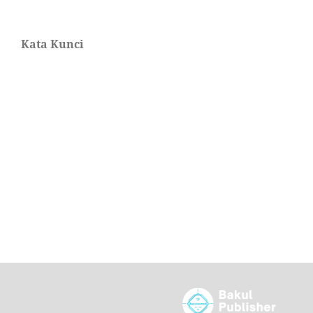
Kata Kunci