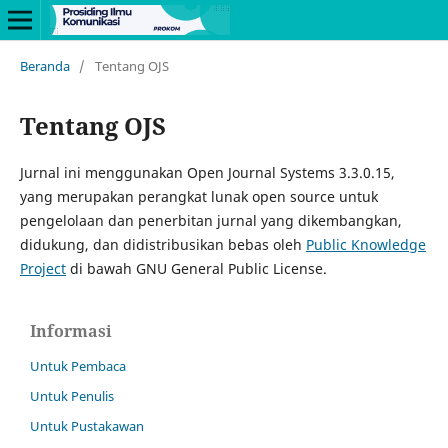
Beranda
/
Tentang OJS
Tentang OJS
Jurnal ini menggunakan Open Journal Systems 3.3.0.15,
yang merupakan perangkat lunak open source untuk
pengelolaan dan penerbitan jurnal yang dikembangkan,
didukung, dan didistribusikan bebas oleh
Public Knowledge
Project
di bawah GNU General Public License.
Informasi
Untuk Pembaca
Untuk Penulis
Untuk Pustakawan