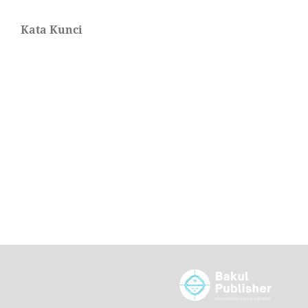
Kata Kunci