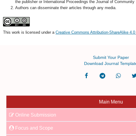
the publisher or International Proceedings the Journal of Community
Authors can disseminate their articles through any media.
This work is licensed under a
Creative Commons Attribution-ShareAlike 4.0 
Submit Your Paper
Download Journal Templat
Main Menu
Online Submission
Focus and Scope