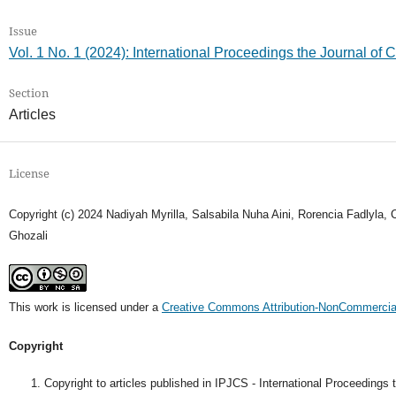
Issue
Vol. 1 No. 1 (2024): International Proceedings the Journal of
Section
Articles
License
Copyright (c) 2024 Nadiyah Myrilla, Salsabila Nuha Aini, Rorencia Fadlyla,
Ghozali
This work is licensed under a
Creative Commons Attribution-NonCommercial-
Copyright
Copyright to articles published in IPJCS - International Proceedings