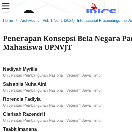
Home
/
Archives
/
Vol. 1 No. 1 (2024): International Proceedings the 
Penerapan Konsepsi Bela Negara P
Mahasiswa UPNVJT
Nadiyah Myrilla
Universitas Pembangunan Nasional "Veteran" Jawa Timur
Salsabila Nuha Aini
Universitas Pembangunan Nasional "Veteran" Jawa Timur
Rorencia Fadlyla
Universitas Pembangunan Nasional "Veteran" Jawa Timur
Clarisah Razendri I
Universitas Pembangunan Nasional "Veteran" Jawa Timur
Tsabit Imanana